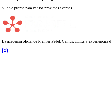
Vuelve pronto para ver los próximos eventos.
La academia oficial de Premier Padel. Camps, clinics y experiencias d