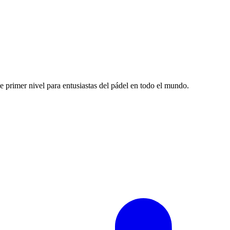
e primer nivel para entusiastas del pádel en todo el mundo.